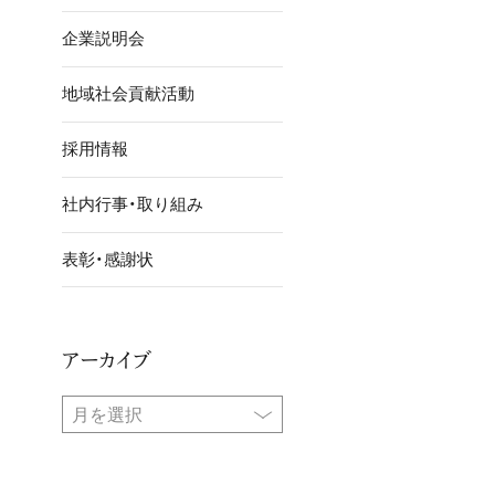
企業説明会
地域社会貢献活動
採用情報
社内行事・取り組み
表彰・感謝状
アーカイブ