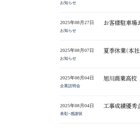
お知らせ
2025年08月27日
お客様駐車場
お知らせ
2025年08月07日
夏季休業(本社
お知らせ
2025年08月04日
旭川商業高校
企業説明会
2025年08月04日
工事成績優秀
表彰・感謝状