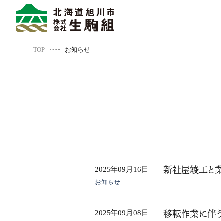
TOP
お知らせ
2025年09月16日
新社屋竣工と
お知らせ
2025年09月08日
移転作業に伴