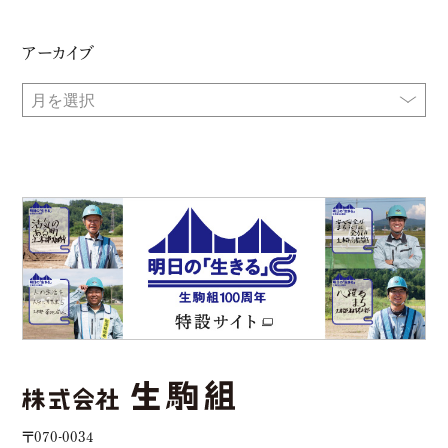
アーカイブ
〒070-0034