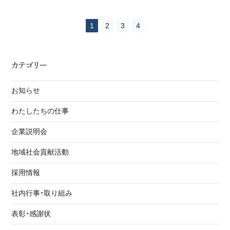
1
2
3
4
カテゴリー
お知らせ
わたしたちの仕事
企業説明会
地域社会貢献活動
採用情報
社内行事・取り組み
表彰・感謝状