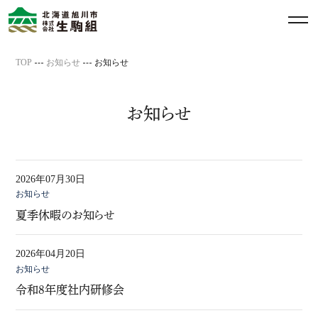
メ
ニ
ュ
TOP
お知らせ
お知らせ
ー
を
開
お知らせ
閉
す
る
2026年07月30日
お知らせ
夏季休暇のお知らせ
2026年04月20日
お知らせ
令和8年度社内研修会