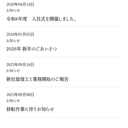
2026年04月14日
お知らせ
令和8年度 入社式を開催しました。
2026年01月05日
お知らせ
2026年 新年のごあいさつ
2025年09月16日
お知らせ
新社屋竣工と業務開始のご報告
2025年09月08日
お知らせ
移転作業に伴うお知らせ