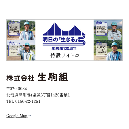
〒070-0034
北海道旭川市4条通3丁目1420番地1
TEL 0166-22-1251
Google Map