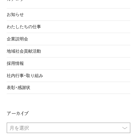
お知らせ
わたしたちの仕事
企業説明会
地域社会貢献活動
採用情報
社内行事・取り組み
表彰・感謝状
アーカイブ