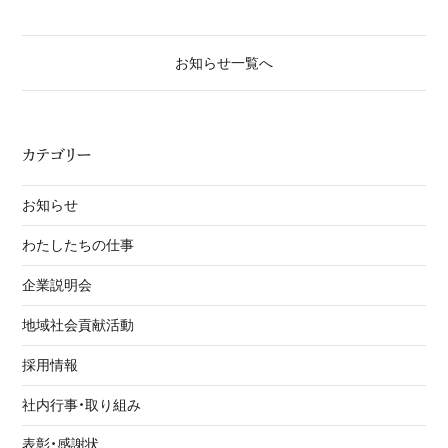
お知らせ一覧へ
カテゴリー
お知らせ
わたしたちの仕事
企業説明会
地域社会貢献活動
採用情報
社内行事・取り組み
表彰・感謝状