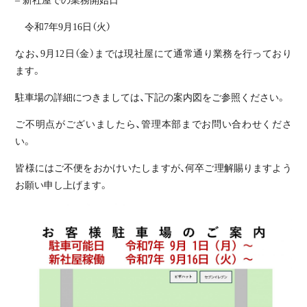
– 新社屋での業務開始日
令和7年9月16日（火）
なお、9月12日（金）までは現社屋にて通常通り業務を行っており
ます。
駐車場の詳細につきましては、下記の案内図をご参照ください。
ご不明点がございましたら、管理本部までお問い合わせくださ
い。
皆様にはご不便をおかけいたしますが、何卒ご理解賜りますよう
お願い申し上げます。