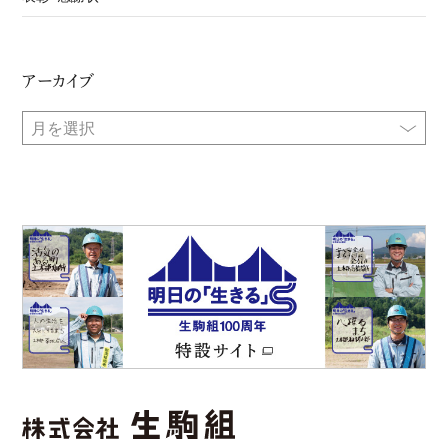
アーカイブ