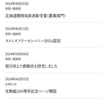
2024年08月05日
表彰・感謝状
北海道開発局長表彰受賞(農業部門)
2024年06月12日
表彰・感謝状
ストレスフリーカンパニー２０２４認定
2024年04月04日
表彰・感謝状
旭川市より感謝状を拝受しました
2024年04月01日
お知らせ
生駒組１００周年記念ページ開設