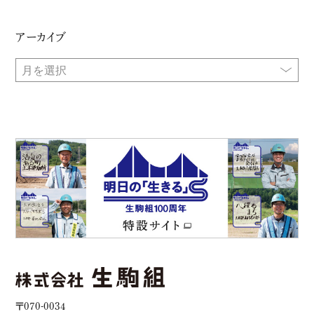
アーカイブ
〒070-0034