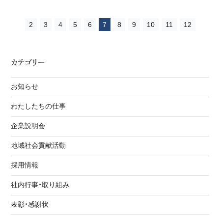
2
3
4
5
6
7
8
9
10
11
12
カテゴリー
お知らせ
わたしたちの仕事
企業説明会
地域社会貢献活動
採用情報
社内行事・取り組み
表彰・感謝状