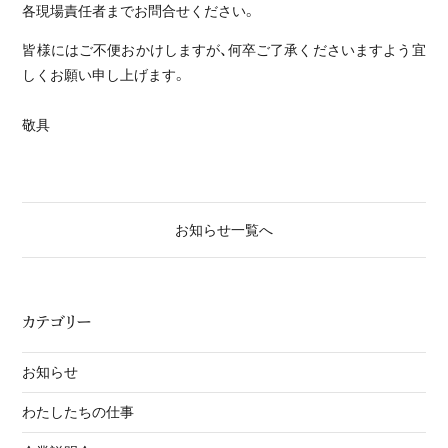
各現場責任者までお問合せください。
皆様にはご不便おかけしますが、何卒ご了承くださいますよう宜
しくお願い申し上げます。
敬具
お知らせ一覧へ
カテゴリー
お知らせ
わたしたちの仕事