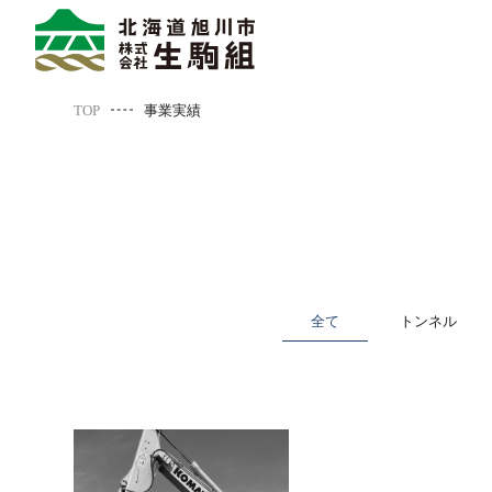
TOP
事業実績
全て
トンネル