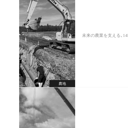
未来の農業を支える、14
農地