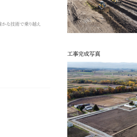
確かな技術で乗り越え
工事完成写真