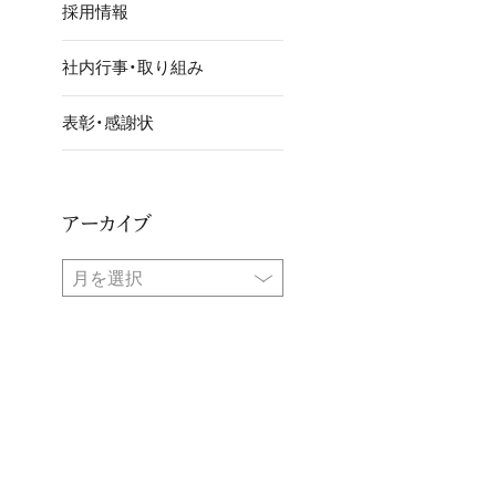
採用情報
社内行事・取り組み
表彰・感謝状
アーカイブ