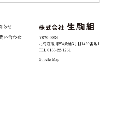
知らせ
問い合わせ
〒070-0034
北海道旭川市4条通3丁目1420番地1
TEL 0166-22-1251
Google Map