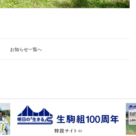
お知らせ一覧へ