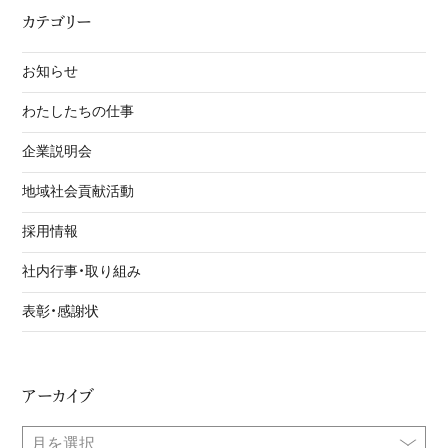
カテゴリー
お知らせ
わたしたちの仕事
企業説明会
地域社会貢献活動
採用情報
社内行事・取り組み
表彰・感謝状
アーカイブ