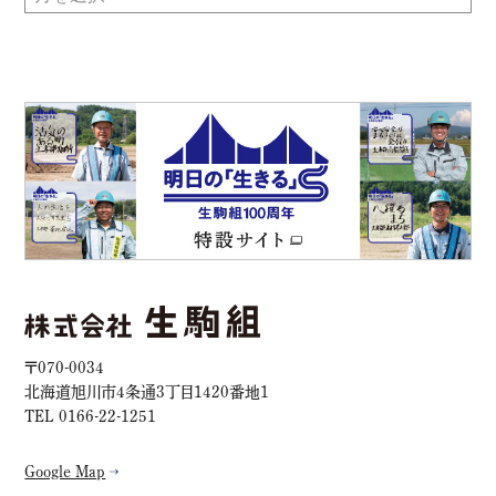
〒070-0034
北海道旭川市4条通3丁目1420番地1
TEL 0166-22-1251
Google Map