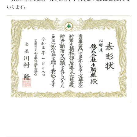
いります。