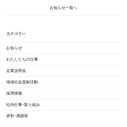
お知らせ一覧へ
カテゴリー
お知らせ
わたしたちの仕事
企業説明会
地域社会貢献活動
採用情報
社内行事・取り組み
表彰・感謝状