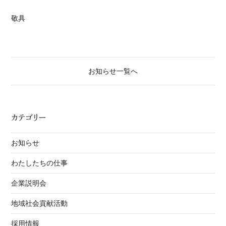
敬具
お知らせ一覧へ
カテゴリー
お知らせ
わたしたちの仕事
企業説明会
地域社会貢献活動
採用情報