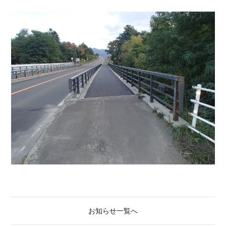
お知らせ一覧へ