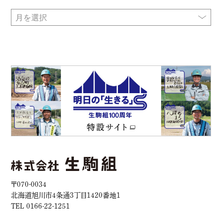
〒070-0034
北海道旭川市4条通3丁目1420番地1
TEL 0166-22-1251