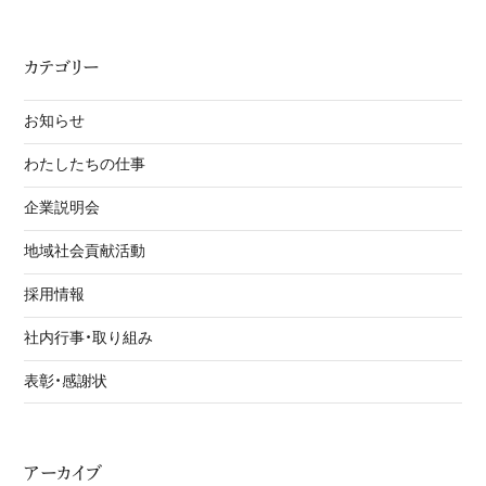
カテゴリー
お知らせ
わたしたちの仕事
企業説明会
地域社会貢献活動
採用情報
社内行事・取り組み
表彰・感謝状
アーカイブ