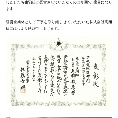
わたしたち生駒組が受賞させていただくのは今回で5度目になり
ます！
経営企業体として工事を取り組ませていただいた株式会社高組
様には心より感謝申し上げます。