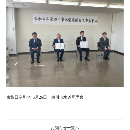
表彰日令和4年5月26日 旭川市水道局庁舎
お知らせ一覧へ