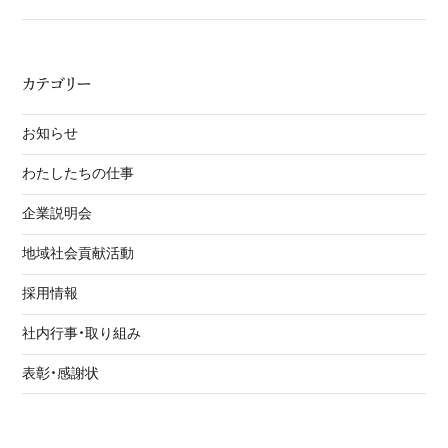
カテゴリー
お知らせ
わたしたちの仕事
企業説明会
地域社会貢献活動
採用情報
社内行事・取り組み
表彰・感謝状