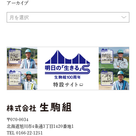
アーカイブ
〒070-0034
北海道旭川市4条通3丁目1420番地1
TEL 0166-22-1251