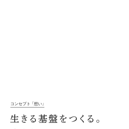
コンセプト 「想い」